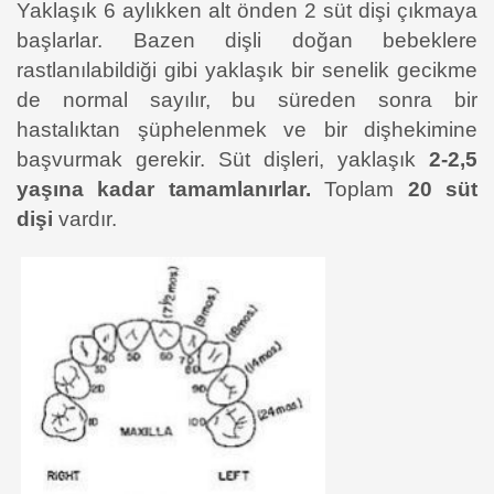
Yaklaşık 6 aylıkken alt önden 2 süt dişi çıkmaya
başlarlar. Bazen dişli doğan bebeklere
rastlanılabildiği gibi yaklaşık bir senelik gecikme
de normal sayılır, bu süreden sonra bir
hastalıktan şüphelenmek ve bir dişhekimine
başvurmak gerekir. Süt dişleri, yaklaşık
2-2,5
yaşına kadar tamamlanırlar.
Toplam
20 süt
dişi
vardır.