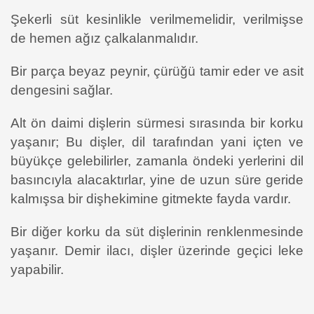
Şekerli süt kesinlikle verilmemelidir, verilmişse
de hemen ağız çalkalanmalıdır.
Bir parça beyaz peynir, çürüğü tamir eder ve asit
dengesini sağlar.
Alt ön daimi dişlerin sürmesi sırasında bir korku
yaşanır; Bu dişler, dil tarafından yani içten ve
büyükçe gelebilirler, zamanla öndeki yerlerini dil
basıncıyla alacaktırlar, yine de uzun süre geride
kalmışsa bir dişhekimine gitmekte fayda vardır.
Bir diğer korku da süt dişlerinin renklenmesinde
yaşanır. Demir ilacı, dişler üzerinde geçici leke
yapabilir.