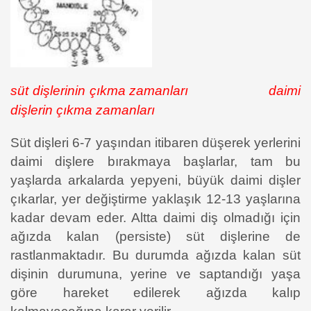
süt dişlerinin çıkma zamanları daimi
dişlerin çıkma zamanları
Süt dişleri 6-7 yaşından itibaren düşerek yerlerini
daimi dişlere bırakmaya başlarlar, tam bu
yaşlarda arkalarda yepyeni, büyük daimi dişler
çıkarlar, yer değiştirme yaklaşık 12-13 yaşlarına
kadar devam eder. Altta daimi diş olmadığı için
ağızda kalan (persiste) süt dişlerine de
rastlanmaktadır. Bu durumda ağızda kalan süt
dişinin durumuna, yerine ve saptandığı yaşa
göre hareket edilerek ağızda kalıp