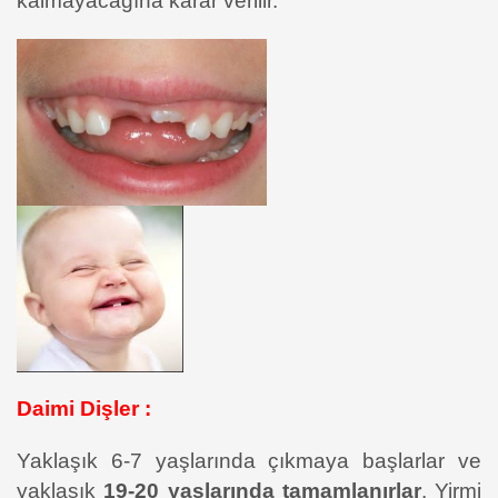
kalmayacağına karar verilir.
Daimi Dişler :
Yaklaşık 6-7 yaşlarında çıkmaya başlarlar ve
yaklaşık
19-20 yaşlarında tamamlanırlar
. Yirmi