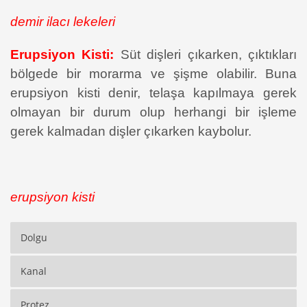
demir ilacı lekeleri
Erupsiyon Kisti:
Süt dişleri çıkarken, çıktıkları
bölgede bir morarma ve şişme olabilir. Buna
erupsiyon kisti denir, telaşa kapılmaya gerek
olmayan bir durum olup herhangi bir işleme
gerek kalmadan dişler çıkarken kaybolur.
erupsiyon kisti
Dolgu
Kanal
Protez