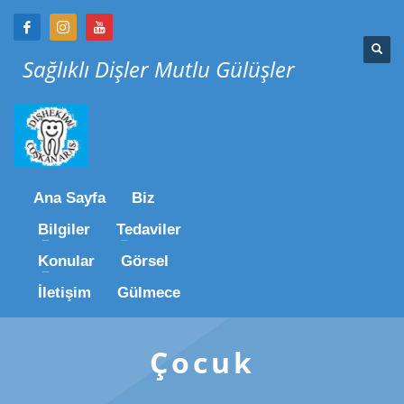
Sağlıklı Dişler Mutlu Gülüşler
Ana Sayfa
Biz
Bilgiler
Tedaviler
Konular
Görsel
İletişim
Gülmece
Çocuk