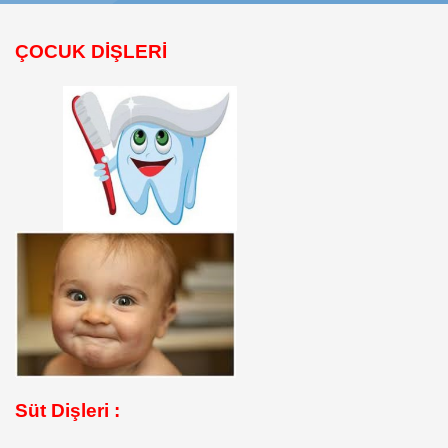
ÇOCUK DİŞLERİ
Süt Dişleri :